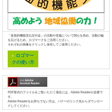
「多面的機能支払交付金」の活動や意義について関心を高め、活動の輪
を広げるため、ロゴマークをご活用ください。
それぞれの画像をクリックし保存してご使用ください。
ロゴマー
クの使い方
PDF形式のファイルをご覧いただく場合には、Adobe Readerが必要で
す。
Adobe Readerをお持ちでない方は、バナーのリンク先からダウンロー
ドしてください。