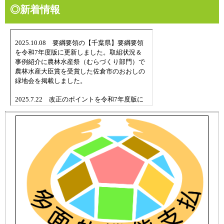
◎新着情報