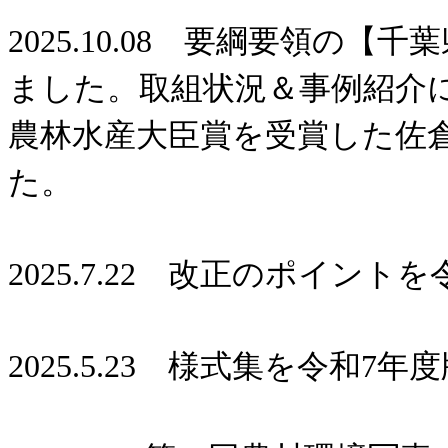
2025.10.08 要綱要領の
ました。取組状況＆事例紹介
農林水産大臣賞を受賞した佐
た。
2025.7.22 改正のポイン
2025.5.23 様式集を令和