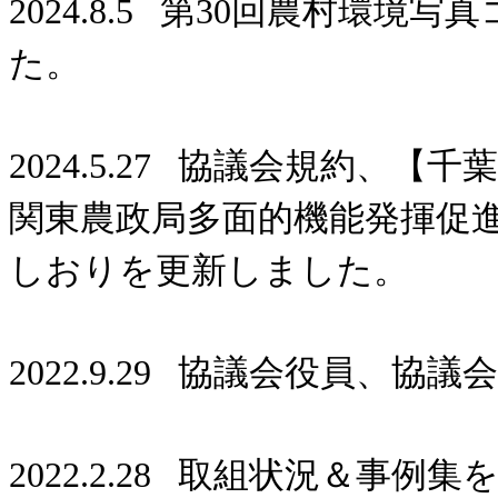
2024.8.5 第30回農村環
た。
2024.5.27 協議会規約、
関東農政局多面的機能発揮促
しおりを更新しました。
2022.9.29 協議会役員、
2022.2.28 取組状況＆事例