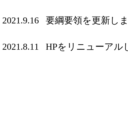
2021.9.16 要綱要領を更新
2021.8.11 HPをリニュー